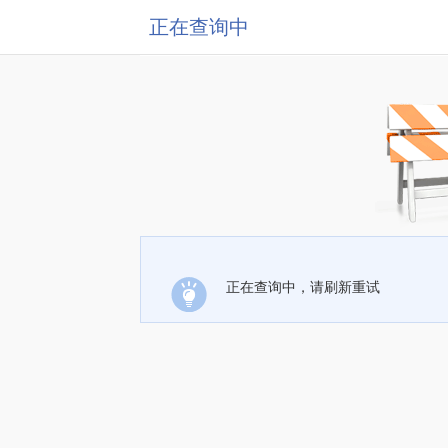
正在查询中
正在查询中，请刷新重试